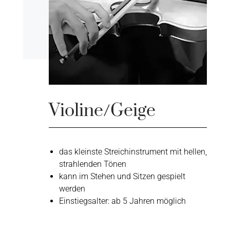
Violine/Geige
das kleinste Streichinstrument mit hellen,
strahlenden Tönen
kann im Stehen und Sitzen gespielt
werden
Einstiegsalter: ab 5 Jahren möglich