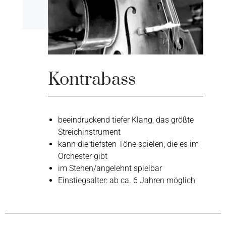
Kontrabass
beeindruckend tiefer Klang, das größte
Streichinstrument
kann die tiefsten Töne spielen, die es im
Orchester gibt
im Stehen/angelehnt spielbar
Einstiegsalter: ab ca. 6 Jahren möglich