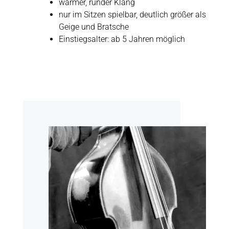
warmer, runder Klang
nur im Sitzen spielbar, deutlich größer als
Geige und Bratsche
Einstiegsalter: ab 5 Jahren möglich