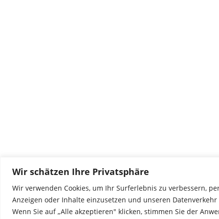
Wir schätzen Ihre Privatsphäre
Wir verwenden Cookies, um Ihr Surferlebnis zu verbessern, per
Anzeigen oder Inhalte einzusetzen und unseren Datenverkehr 
Wenn Sie auf „Alle akzeptieren" klicken, stimmen Sie der Anw