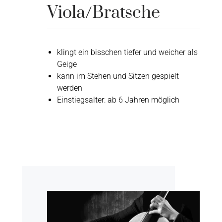
Viola/Bratsche
klingt ein bisschen tiefer und weicher als
Geige
kann im Stehen und Sitzen gespielt
werden
Einstiegsalter: ab 6 Jahren möglich