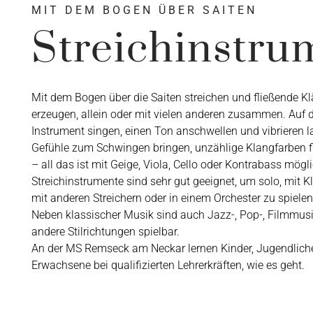
MIT DEM BOGEN ÜBER SAITEN
Streichinstru
Mit dem Bogen über die Saiten streichen und fließende K
erzeugen, allein oder mit vielen anderen zusammen. Auf
Instrument singen, einen Ton anschwellen und vibrieren l
Gefühle zum Schwingen bringen, unzählige Klangfarben 
– all das ist mit Geige, Viola, Cello oder Kontrabass mögli
Streichinstrumente sind sehr gut geeignet, um solo, mit Kl
mit anderen Streichern oder in einem Orchester zu spielen
Neben klassischer Musik sind auch Jazz-, Pop-, Filmmus
andere Stilrichtungen spielbar.
An der MS Remseck am Neckar lernen Kinder, Jugendlich
Erwachsene bei qualifizierten Lehrerkräften, wie es geht.