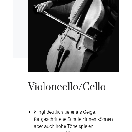
Violoncello/Cello
klingt deutlich tiefer als Geige,
fortgeschrittene Schüler*innen können
aber auch hohe Töne spielen