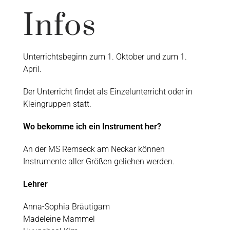
Infos
Unterrichtsbeginn zum 1. Oktober und zum 1.
April.
Der Unterricht findet als Einzelunterricht oder in
Kleingruppen statt.
Wo bekomme ich ein Instrument her?
An der MS Remseck am Neckar können
Instrumente aller Größen geliehen werden.
Lehrer
Anna-Sophia Bräutigam
Madeleine Mammel