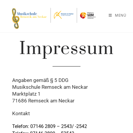
MENÜ
Impressum
Angaben gemäß § 5 DDG
Musikschule Remseck am Neckar
Marktplatz 1
71686 Remseck am Neckar
Kontakt
Telefon: 07146 2809 – 2543/ -2542