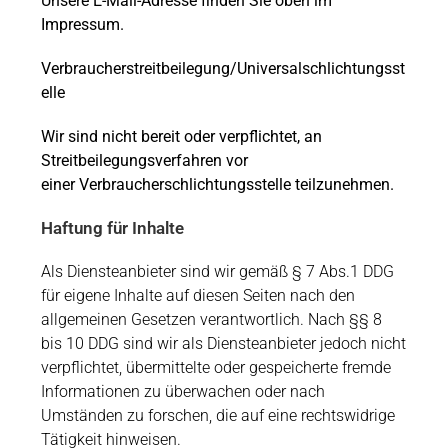
Unsere E-Mail-Adresse finden Sie oben im
Impressum.
Verbraucherstreitbeilegung/Universalschlichtungsst
elle
Wir sind nicht bereit oder verpflichtet, an
Streitbeilegungsverfahren vor
einer Verbraucherschlichtungsstelle teilzunehmen.
Haftung für Inhalte
Als Diensteanbieter sind wir gemäß § 7 Abs.1 DDG
für eigene Inhalte auf diesen Seiten nach den
allgemeinen Gesetzen verantwortlich. Nach §§ 8
bis 10 DDG sind wir als Diensteanbieter jedoch nicht
verpflichtet, übermittelte oder gespeicherte fremde
Informationen zu überwachen oder nach
Umständen zu forschen, die auf eine rechtswidrige
Tätigkeit hinweisen.