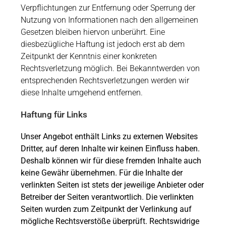
Verpflichtungen zur Entfernung oder Sperrung der
Nutzung von Informationen nach den allgemeinen
Gesetzen bleiben hiervon unberührt. Eine
diesbezügliche Haftung ist jedoch erst ab dem
Zeitpunkt der Kenntnis einer konkreten
Rechtsverletzung möglich. Bei Bekanntwerden von
entsprechenden Rechtsverletzungen werden wir
diese Inhalte umgehend entfernen.
Haftung für Links
Unser Angebot enthält Links zu externen Websites
Dritter, auf deren Inhalte wir keinen Einfluss haben.
Deshalb können wir für diese fremden Inhalte auch
keine Gewähr übernehmen. Für die Inhalte der
verlinkten Seiten ist stets der jeweilige Anbieter oder
Betreiber der Seiten verantwortlich. Die verlinkten
Seiten wurden zum Zeitpunkt der Verlinkung auf
mögliche Rechtsverstöße überprüft. Rechtswidrige