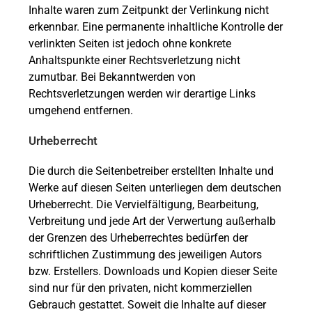
Inhalte waren zum Zeitpunkt der Verlinkung nicht
erkennbar. Eine permanente inhaltliche Kontrolle der
verlinkten Seiten ist jedoch ohne konkrete
Anhaltspunkte einer Rechtsverletzung nicht
zumutbar. Bei Bekanntwerden von
Rechtsverletzungen werden wir derartige Links
umgehend entfernen.
Urheberrecht
Die durch die Seitenbetreiber erstellten Inhalte und
Werke auf diesen Seiten unterliegen dem deutschen
Urheberrecht. Die Vervielfältigung, Bearbeitung,
Verbreitung und jede Art der Verwertung außerhalb
der Grenzen des Urheberrechtes bedürfen der
schriftlichen Zustimmung des jeweiligen Autors
bzw. Erstellers. Downloads und Kopien dieser Seite
sind nur für den privaten, nicht kommerziellen
Gebrauch gestattet. Soweit die Inhalte auf dieser