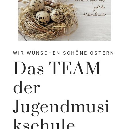
WIR WÜNSCHEN SCHÖNE OSTERN
Das TEAM
der
Jugendmusi
kschule