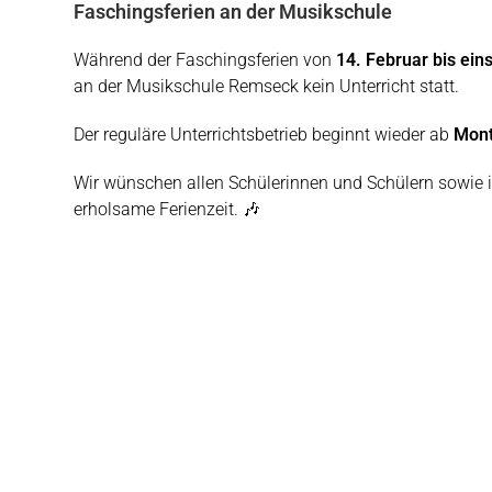
Faschingsferien an der Musikschule
Während der Faschingsferien von
14. Februar bis ein
an der
Musikschule Remseck
kein Unterricht statt.
Der reguläre Unterrichtsbetrieb beginnt wieder ab
Mont
Wir wünschen allen Schülerinnen und Schülern sowie 
erholsame Ferienzeit. 🎶