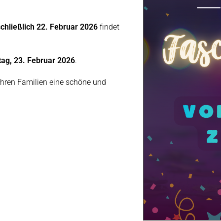
schließlich 22. Februar 2026
findet
ag, 23. Februar 2026
.
ihren Familien eine schöne und